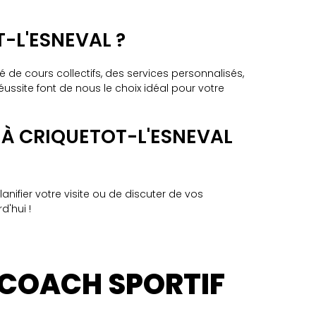
-L'ESNEVAL ?
 de cours collectifs, des services personnalisés,
site font de nous le choix idéal pour votre
 À CRIQUETOT-L'ESNEVAL
ifier votre visite ou de discuter de vos
'hui !
 COACH SPORTIF