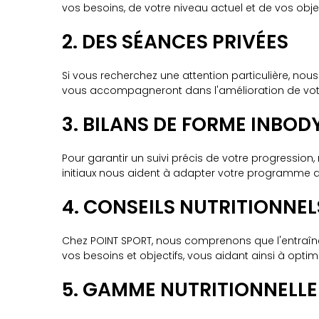
vos besoins, de votre niveau actuel et de vos obj
2. DES SÉANCES PRIVÉES
Si vous recherchez une attention particulière, no
vous accompagneront dans l'amélioration de votre f
3. BILANS DE FORME INBOD
Pour garantir un suivi précis de votre progression
initiaux nous aident à adapter votre programme de
4. CONSEILS NUTRITIONNE
Chez POINT SPORT, nous comprenons que l'entraînem
vos besoins et objectifs, vous aidant ainsi à optim
5. GAMME NUTRITIONNELLE