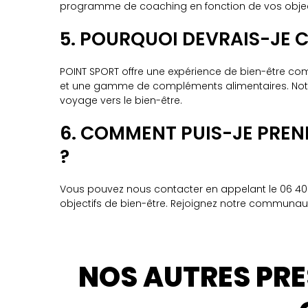
programme de coaching en fonction de vos objecti
5. POURQUOI DEVRAIS-JE C
POINT SPORT offre une expérience de bien-être comp
et une gamme de compléments alimentaires. Notre 
voyage vers le bien-être.
6. COMMENT PUIS-JE PREN
?
Vous pouvez nous contacter en appelant le 06 40 97
objectifs de bien-être. Rejoignez notre communa
NOS AUTRES PR