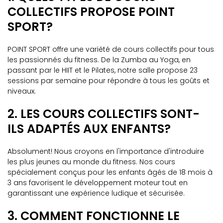
COLLECTIFS PROPOSE POINT
SPORT?
POINT SPORT offre une variété de cours collectifs pour tous
les passionnés du fitness. De la Zumba au Yoga, en
passant par le HIIT et le Pilates, notre salle propose 23
sessions par semaine pour répondre à tous les goûts et
niveaux.
2. LES COURS COLLECTIFS SONT-
ILS ADAPTÉS AUX ENFANTS?
Absolument! Nous croyons en l'importance d'introduire
les plus jeunes au monde du fitness. Nos cours
spécialement conçus pour les enfants âgés de 18 mois à
3 ans favorisent le développement moteur tout en
garantissant une expérience ludique et sécurisée.
3. COMMENT FONCTIONNE LE