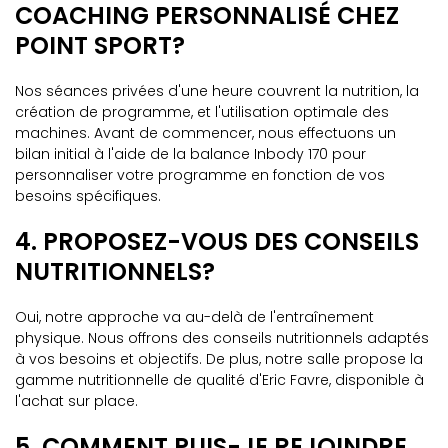
COACHING PERSONNALISÉ CHEZ
POINT SPORT?
Nos séances privées d'une heure couvrent la nutrition, la
création de programme, et l'utilisation optimale des
machines. Avant de commencer, nous effectuons un
bilan initial à l'aide de la balance Inbody 170 pour
personnaliser votre programme en fonction de vos
besoins spécifiques.
4. PROPOSEZ-VOUS DES CONSEILS
NUTRITIONNELS?
Oui, notre approche va au-delà de l'entraînement
physique. Nous offrons des conseils nutritionnels adaptés
à vos besoins et objectifs. De plus, notre salle propose la
gamme nutritionnelle de qualité d'Eric Favre, disponible à
l'achat sur place.
5. COMMENT PUIS-JE REJOINDRE