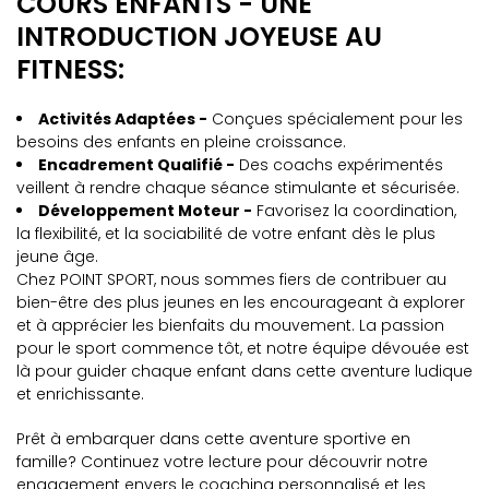
COURS ENFANTS - UNE
INTRODUCTION JOYEUSE AU
FITNESS:
Activités Adaptées -
Conçues spécialement pour les
besoins des enfants en pleine croissance.
Encadrement Qualifié -
Des coachs expérimentés
veillent à rendre chaque séance stimulante et sécurisée.
Développement Moteur -
Favorisez la coordination,
la flexibilité, et la sociabilité de votre enfant dès le plus
jeune âge.
Chez POINT SPORT, nous sommes fiers de contribuer au
bien-être des plus jeunes en les encourageant à explorer
et à apprécier les bienfaits du mouvement. La passion
pour le sport commence tôt, et notre équipe dévouée est
là pour guider chaque enfant dans cette aventure ludique
et enrichissante.
Prêt à embarquer dans cette aventure sportive en
famille? Continuez votre lecture pour découvrir notre
engagement envers le coaching personnalisé et les