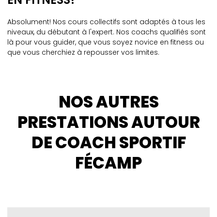
Absolument! Nos cours collectifs sont adaptés à tous les
niveaux, du débutant à l'expert. Nos coachs qualifiés sont
là pour vous guider, que vous soyez novice en fitness ou
que vous cherchiez à repousser vos limites.
NOS AUTRES
PRESTATIONS AUTOUR
DE COACH SPORTIF
FÉCAMP