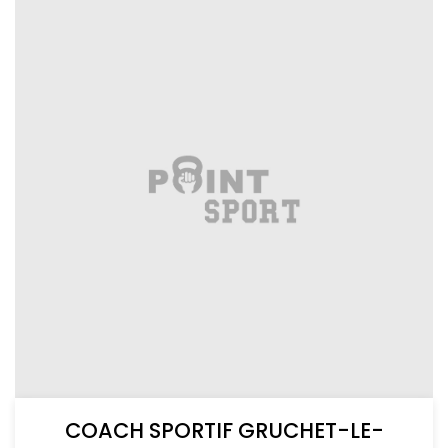
COACH SPORTIF GRUCHET-LE-