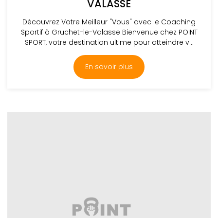
VALASSE
Découvrez Votre Meilleur "Vous" avec le Coaching
Sportif à Gruchet-le-Valasse Bienvenue chez POINT
SPORT, votre destination ultime pour atteindre v...
En savoir plus