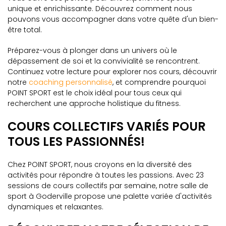
unique et enrichissante. Découvrez comment nous
pouvons vous accompagner dans votre quête d'un bien-
être total.
Préparez-vous à plonger dans un univers où le
dépassement de soi et la convivialité se rencontrent.
Continuez votre lecture pour explorer nos cours, découvrir
notre
coaching personnalisé
, et comprendre pourquoi
POINT SPORT est le choix idéal pour tous ceux qui
recherchent une approche holistique du fitness.
COURS COLLECTIFS VARIÉS POUR
TOUS LES PASSIONNÉS!
Chez POINT SPORT, nous croyons en la diversité des
activités pour répondre à toutes les passions. Avec 23
sessions de cours collectifs par semaine, notre salle de
sport à Goderville propose une palette variée d'activités
dynamiques et relaxantes.