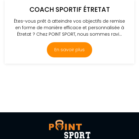
COACH SPORTIF ÉTRETAT
Êtes-vous prêt à atteindre vos objectifs de remise
en forme de manière efficace et personnalisée à
Étretat ? Chez POINT SPORT, nous sommes ravi...
En savoir plus