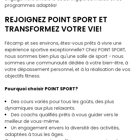
programmes adaptés!
REJOIGNEZ POINT SPORT ET
TRANSFORMEZ VOTRE VIE!
Fécamp et ses environs, êtes-vous prêts à vivre une
expérience sportive exceptionnelle? Chez POINT SPORT,
nous sommes bien plus qu'une salle de sport - nous
sommes une communauté dédiée à votre bien-être, à
votre dépassement personnel, et à la réalisation de vos
objectifs fitness.
Pourquoi choisir POINT SPORT?
Des cours variés pour tous les goûts, des plus
dynamiques aux plus relaxants.
Des coachs qualifiés prêts à vous guider vers le
meilleur de vous-même.
Un engagement envers la diversité des activités,
adaptées à tous les âges.