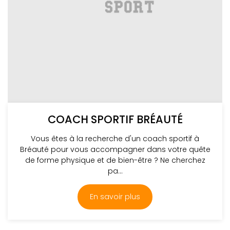
COACH SPORTIF BRÉAUTÉ
Vous êtes à la recherche d'un coach sportif à
Bréauté pour vous accompagner dans votre quête
de forme physique et de bien-être ? Ne cherchez
pa...
En savoir plus