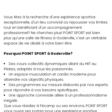
Vous êtes à la recherche d'une expérience sportive
exceptionnelle, d'un lieu convivial où repousser vos limites
tout en bénéficiant d'un accompagnement
professionnel? Ne cherchez plus! POINT SPORT est bien
plus qu'une salle de fitness à Goderville, c'est un véritable
espace de vie dédié à votre bien-être.
Pourquoi POINT SPORT à Goderville?
Des cours collectifs dynamiques allant du HIIT au
Pilates, adaptés à tous les passionnés.
Un espace musculation et cardio moderne pour
atteindre vos objectifs physiques.
Des programmes sur mesure élaborés par nos experts
pour répondre à vos besoins spécifiques.
Une approche conviviale alliée à un professionnalisme
inégalé.
Que vous résidiez à Fécamp ou ses environs, POINT SPORT
vous ouvre ses portes pour une expérience sportive