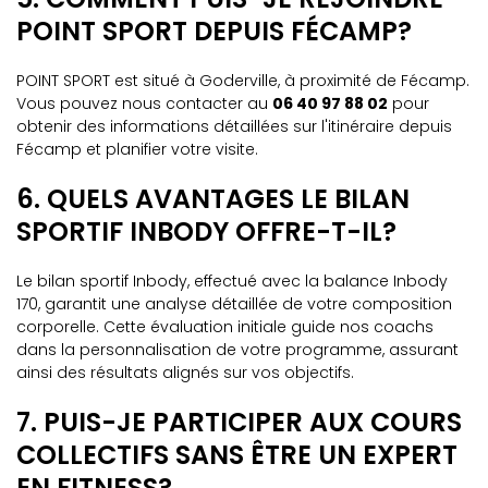
POINT SPORT DEPUIS FÉCAMP?
POINT SPORT est situé à Goderville, à proximité de Fécamp.
Vous pouvez nous contacter au
06 40 97 88 02
pour
obtenir des informations détaillées sur l'itinéraire depuis
Fécamp et planifier votre visite.
6. QUELS AVANTAGES LE BILAN
SPORTIF INBODY OFFRE-T-IL?
Le bilan sportif Inbody, effectué avec la balance Inbody
170, garantit une analyse détaillée de votre composition
corporelle. Cette évaluation initiale guide nos coachs
dans la personnalisation de votre programme, assurant
ainsi des résultats alignés sur vos objectifs.
7. PUIS-JE PARTICIPER AUX COURS
COLLECTIFS SANS ÊTRE UN EXPERT
EN FITNESS?