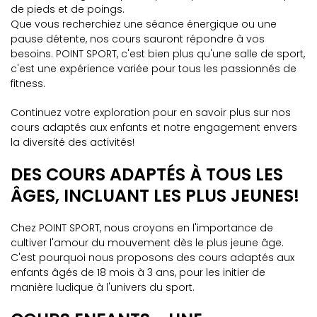
de pieds et de poings.
Que vous recherchiez une séance énergique ou une
pause détente, nos cours sauront répondre à vos
besoins. POINT SPORT, c'est bien plus qu'une salle de sport,
c'est une expérience variée pour tous les passionnés de
fitness.
Continuez votre exploration pour en savoir plus sur nos
cours adaptés aux enfants et notre engagement envers
la diversité des activités!
DES COURS ADAPTÉS À TOUS LES
ÂGES, INCLUANT LES PLUS JEUNES!
Chez POINT SPORT, nous croyons en l'importance de
cultiver l'amour du mouvement dès le plus jeune âge.
C'est pourquoi nous proposons des cours adaptés aux
enfants âgés de 18 mois à 3 ans, pour les initier de
manière ludique à l'univers du sport.