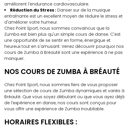
améliorent l'endurance cardiovasculaire.
Réduction du Stress :
Danser sur de la musique
entraînante est un excellent moyen de réduire le stress et
d'améliorer votre humeur.
Chez Point Sport, nous sommes convaincus que la
Zumba est bien plus qu'un simple cours de danse. C'est
une opportunité de se sentir en forme, énergique et
heureux tout en s'amusant. Venez découvrir pourquoi nos
cours de Zumba à Bréauté sont une expérience à ne pas
manquer.
NOS COURS DE ZUMBA À BRÉAUTÉ
Chez Point Sport, nous sommes fiers de vous proposer
une sélection de cours de Zumba dynamiques et variés à
Bréauté. Que vous soyez débutant ou que vous ayez déjà
de l'expérience en danse, nos cours sont conçus pour
vous offrir une expérience de Zumba inoubliable.
HORAIRES FLEXIBLES :