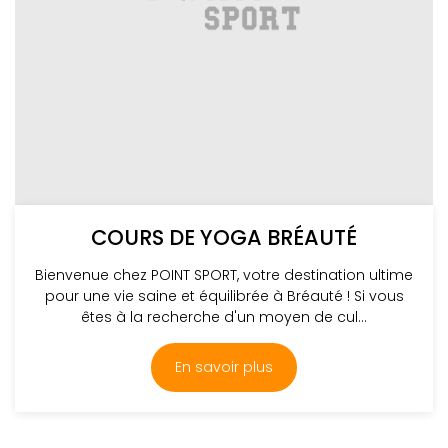
COURS DE YOGA BRÉAUTÉ
Bienvenue chez POINT SPORT, votre destination ultime
pour une vie saine et équilibrée à Bréauté ! Si vous
êtes à la recherche d'un moyen de cul...
En savoir plus