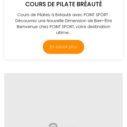
COURS DE PILATE BRÉAUTÉ
Cours de Pilates à Bréauté avec POINT SPORT :
Découvrez une Nouvelle Dimension de Bien-Être
Bienvenue chez POINT SPORT, votre destination
ultime...
En savoir plus