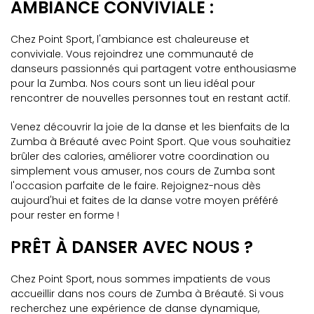
AMBIANCE CONVIVIALE :
Chez Point Sport, l'ambiance est chaleureuse et
conviviale. Vous rejoindrez une communauté de
danseurs passionnés qui partagent votre enthousiasme
pour la Zumba. Nos cours sont un lieu idéal pour
rencontrer de nouvelles personnes tout en restant actif.
Venez découvrir la joie de la danse et les bienfaits de la
Zumba à Bréauté avec Point Sport. Que vous souhaitiez
brûler des calories, améliorer votre coordination ou
simplement vous amuser, nos cours de Zumba sont
l'occasion parfaite de le faire. Rejoignez-nous dès
aujourd'hui et faites de la danse votre moyen préféré
pour rester en forme !
PRÊT À DANSER AVEC NOUS ?
Chez Point Sport, nous sommes impatients de vous
accueillir dans nos cours de Zumba à Bréauté. Si vous
recherchez une expérience de danse dynamique,