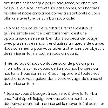
amusante et bénéfique pour votre santé, ne cherchez
pas plus loin. Nos instructeurs passionnés, nos horaires
flexibles et notre ambiance conviviale sont prêts à vous
offrir une aventure de Zumba inoubliable.
Rejoindre nos cours de Zumba à Bréauté, c'est plus
qu'une simple séance d'entraînement, c'est une
opportunité de se sentir bien dans sa peau, de bouger
avec plaisir et de rencontrer d'autres amateurs de danse.
Nous sommes là pour vous aider à atteindre vos objectifs
de remise en forme tout en vous amusant.
N'hésitez pas à nous contacter pour de plus amples
informations sur nos cours de Zumba, nos horaires ou
nos tarifs. Nous sommes là pour répondre à toutes vos
questions et vous guider dans votre voyage de danse et
de remise en forme.
Préparez-vous à bouger, à sourire et à vivre la Zumba
chez Point Sport. Rejoignez-nous dès aujourd'hui et
découvrez pourquoi la danse est le moyen idéal de rester