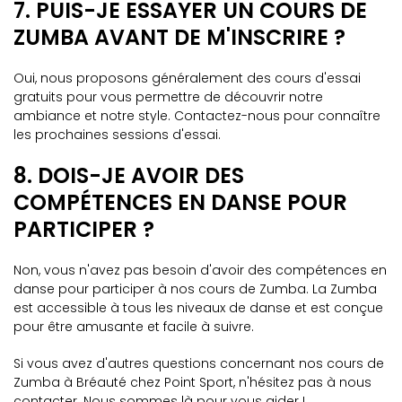
7. PUIS-JE ESSAYER UN COURS DE
ZUMBA AVANT DE M'INSCRIRE ?
Oui, nous proposons généralement des cours d'essai
gratuits pour vous permettre de découvrir notre
ambiance et notre style. Contactez-nous pour connaître
les prochaines sessions d'essai.
8. DOIS-JE AVOIR DES
COMPÉTENCES EN DANSE POUR
PARTICIPER ?
Non, vous n'avez pas besoin d'avoir des compétences en
danse pour participer à nos cours de Zumba. La Zumba
est accessible à tous les niveaux de danse et est conçue
pour être amusante et facile à suivre.
Si vous avez d'autres questions concernant nos cours de
Zumba à Bréauté chez Point Sport, n'hésitez pas à nous
contacter. Nous sommes là pour vous aider !