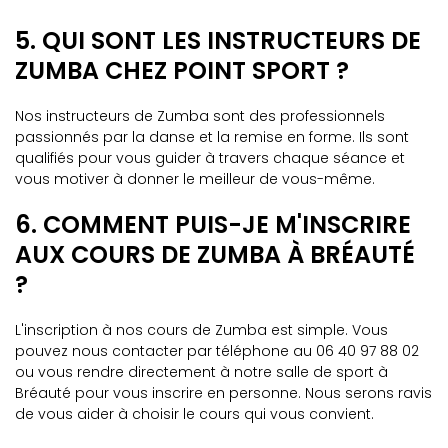
5. QUI SONT LES INSTRUCTEURS DE
ZUMBA CHEZ POINT SPORT ?
Nos instructeurs de Zumba sont des professionnels
passionnés par la danse et la remise en forme. Ils sont
qualifiés pour vous guider à travers chaque séance et
vous motiver à donner le meilleur de vous-même.
6. COMMENT PUIS-JE M'INSCRIRE
AUX COURS DE ZUMBA À BRÉAUTÉ
?
L'inscription à nos cours de Zumba est simple. Vous
pouvez nous contacter par téléphone au 06 40 97 88 02
ou vous rendre directement à notre salle de sport à
Bréauté pour vous inscrire en personne. Nous serons ravis
de vous aider à choisir le cours qui vous convient.