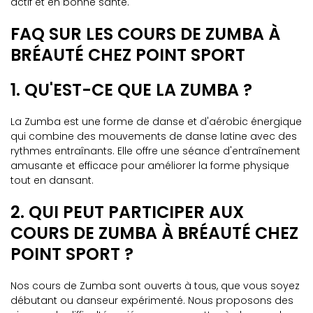
actif et en bonne santé.
FAQ SUR LES COURS DE ZUMBA À
BRÉAUTÉ CHEZ POINT SPORT
1. QU'EST-CE QUE LA ZUMBA ?
La Zumba est une forme de danse et d'aérobic énergique
qui combine des mouvements de danse latine avec des
rythmes entraînants. Elle offre une séance d'entraînement
amusante et efficace pour améliorer la forme physique
tout en dansant.
2. QUI PEUT PARTICIPER AUX
COURS DE ZUMBA À BRÉAUTÉ CHEZ
POINT SPORT ?
Nos cours de Zumba sont ouverts à tous, que vous soyez
débutant ou danseur expérimenté. Nous proposons des