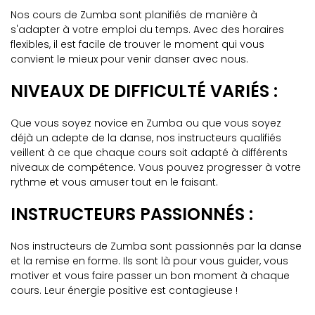
Nos cours de Zumba sont planifiés de manière à
s'adapter à votre emploi du temps. Avec des horaires
flexibles, il est facile de trouver le moment qui vous
convient le mieux pour venir danser avec nous.
NIVEAUX DE DIFFICULTÉ VARIÉS :
Que vous soyez novice en Zumba ou que vous soyez
déjà un adepte de la danse, nos instructeurs qualifiés
veillent à ce que chaque cours soit adapté à différents
niveaux de compétence. Vous pouvez progresser à votre
rythme et vous amuser tout en le faisant.
INSTRUCTEURS PASSIONNÉS :
Nos instructeurs de Zumba sont passionnés par la danse
et la remise en forme. Ils sont là pour vous guider, vous
motiver et vous faire passer un bon moment à chaque
cours. Leur énergie positive est contagieuse !