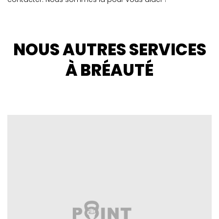
NOUS AUTRES SERVICES
À BRÉAUTÉ