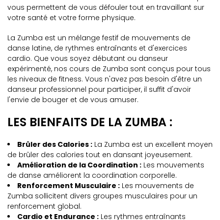
vous permettent de vous défouler tout en travaillant sur
votre santé et votre forme physique.
La Zumba est un mélange festif de mouvements de
danse latine, de rythmes entraînants et d'exercices
cardio. Que vous soyez débutant ou danseur
expérimenté, nos cours de Zumba sont conçus pour tous
les niveaux de fitness. Vous n'avez pas besoin d'être un
danseur professionnel pour participer, il suffit d'avoir
l'envie de bouger et de vous amuser.
LES BIENFAITS DE LA ZUMBA :
Brûler des Calories :
La Zumba est un excellent moyen
de brûler des calories tout en dansant joyeusement.
Amélioration de la Coordination :
Les mouvements
de danse améliorent la coordination corporelle.
Renforcement Musculaire :
Les mouvements de
Zumba sollicitent divers groupes musculaires pour un
renforcement global.
Cardio et Endurance :
Les rythmes entraînants