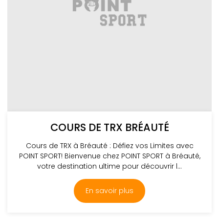
COURS DE TRX BRÉAUTÉ
Cours de TRX à Bréauté : Défiez vos Limites avec
POINT SPORT! Bienvenue chez POINT SPORT à Bréauté,
votre destination ultime pour découvrir l...
En savoir plus