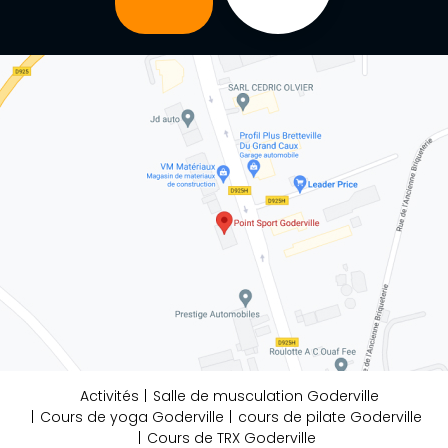
Activités
Salle de musculation Goderville
Cours de yoga Goderville
cours de pilate Goderville
Cours de TRX Goderville