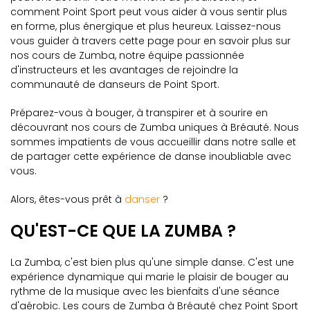
comment Point Sport peut vous aider à vous sentir plus
en forme, plus énergique et plus heureux. Laissez-nous
vous guider à travers cette page pour en savoir plus sur
nos cours de Zumba, notre équipe passionnée
d'instructeurs et les avantages de rejoindre la
communauté de danseurs de Point Sport.
Préparez-vous à bouger, à transpirer et à sourire en
découvrant nos cours de Zumba uniques à Bréauté. Nous
sommes impatients de vous accueillir dans notre salle et
de partager cette expérience de danse inoubliable avec
vous.
Alors, êtes-vous prêt à
danser
?
QU'EST-CE QUE LA ZUMBA ?
La Zumba, c'est bien plus qu'une simple danse. C'est une
expérience dynamique qui marie le plaisir de bouger au
rythme de la musique avec les bienfaits d'une séance
d'aérobic. Les cours de Zumba à Bréauté chez Point Sport