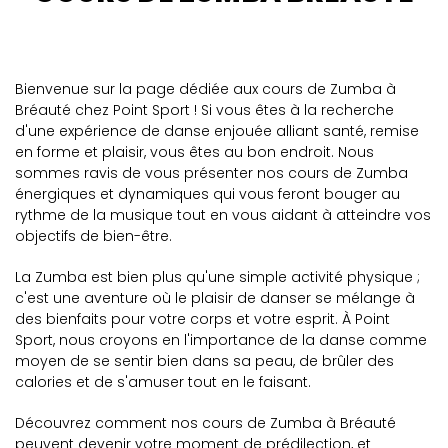
Bienvenue sur la page dédiée aux cours de Zumba à
Bréauté chez Point Sport ! Si vous êtes à la recherche
d'une expérience de danse enjouée alliant santé, remise
en forme et plaisir, vous êtes au bon endroit. Nous
sommes ravis de vous présenter nos cours de Zumba
énergiques et dynamiques qui vous feront bouger au
rythme de la musique tout en vous aidant à atteindre vos
objectifs de bien-être.
La Zumba est bien plus qu'une simple activité physique ;
c'est une aventure où le plaisir de danser se mélange à
des bienfaits pour votre corps et votre esprit. À Point
Sport, nous croyons en l'importance de la danse comme
moyen de se sentir bien dans sa peau, de brûler des
calories et de s'amuser tout en le faisant.
Découvrez comment nos cours de Zumba à Bréauté
peuvent devenir votre moment de prédilection, et