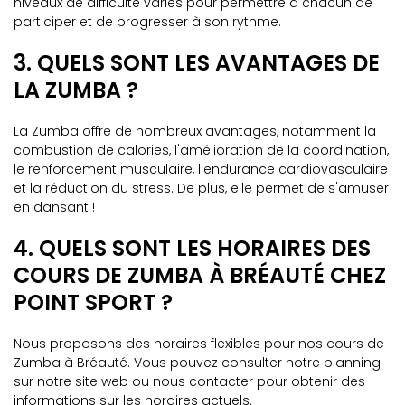
niveaux de difficulté variés pour permettre à chacun de
participer et de progresser à son rythme.
3. QUELS SONT LES AVANTAGES DE
LA ZUMBA ?
La Zumba offre de nombreux avantages, notamment la
combustion de calories, l'amélioration de la coordination,
le renforcement musculaire, l'endurance cardiovasculaire
et la réduction du stress. De plus, elle permet de s'amuser
en dansant !
4. QUELS SONT LES HORAIRES DES
COURS DE ZUMBA À BRÉAUTÉ CHEZ
POINT SPORT ?
Nous proposons des horaires flexibles pour nos cours de
Zumba à Bréauté. Vous pouvez consulter notre planning
sur notre site web ou nous contacter pour obtenir des
informations sur les horaires actuels.