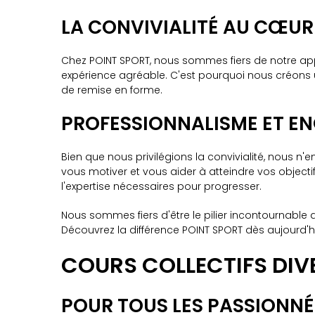
LA CONVIVIALITÉ AU CŒU
Chez POINT SPORT, nous sommes fiers de notre appr
expérience agréable. C'est pourquoi nous créons
de remise en forme.
PROFESSIONNALISME ET 
Bien que nous privilégions la convivialité, nous 
vous motiver et vous aider à atteindre vos objecti
l'expertise nécessaires pour progresser.
Nous sommes fiers d'être le pilier incontournable 
Découvrez la différence POINT SPORT dès aujourd'hu
COURS COLLECTIFS DIVE
POUR TOUS LES PASSIONNÉ