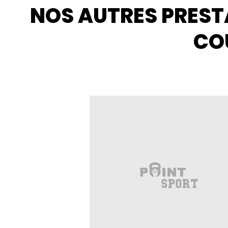
NOS AUTRES PREST
CO