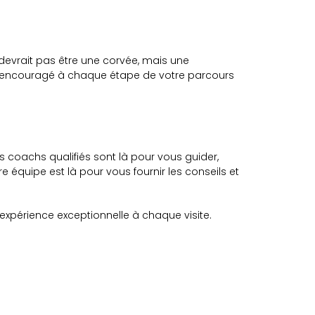
devrait pas être une corvée, mais une
t encouragé à chaque étape de votre parcours
 coachs qualifiés sont là pour vous guider,
 équipe est là pour vous fournir les conseils et
 expérience exceptionnelle à chaque visite.