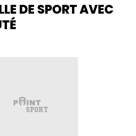
LLE DE SPORT AVEC
UTÉ