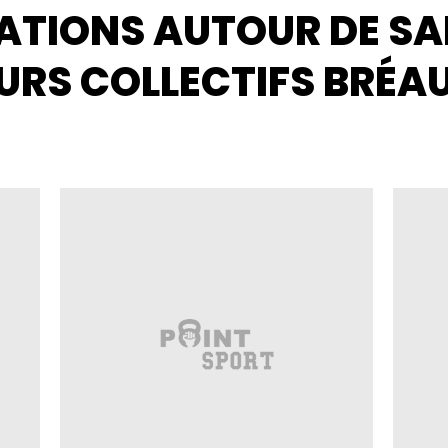
ATIONS AUTOUR DE SA
URS COLLECTIFS BRÉA