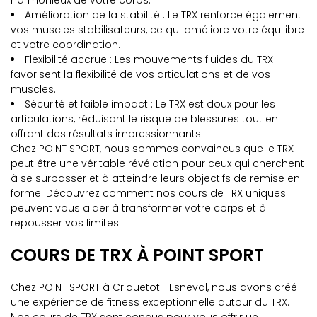
harmonieux de votre corps.
Amélioration de la stabilité : Le TRX renforce également
vos muscles stabilisateurs, ce qui améliore votre équilibre
et votre coordination.
Flexibilité accrue : Les mouvements fluides du TRX
favorisent la flexibilité de vos articulations et de vos
muscles.
Sécurité et faible impact : Le TRX est doux pour les
articulations, réduisant le risque de blessures tout en
offrant des résultats impressionnants.
Chez POINT SPORT, nous sommes convaincus que le TRX
peut être une véritable révélation pour ceux qui cherchent
à se surpasser et à atteindre leurs objectifs de remise en
forme. Découvrez comment nos cours de TRX uniques
peuvent vous aider à transformer votre corps et à
repousser vos limites.
COURS DE TRX À POINT SPORT
Chez POINT SPORT à Criquetot-l'Esneval, nous avons créé
une expérience de fitness exceptionnelle autour du TRX.