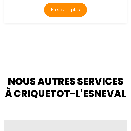
En savoir plus
NOUS AUTRES SERVICES
À CRIQUETOT-L'ESNEVAL