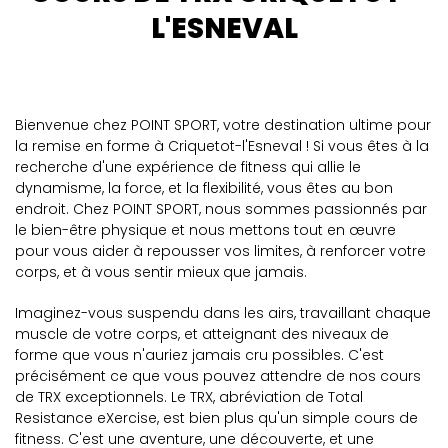
L'ESNEVAL
Bienvenue chez POINT SPORT, votre destination ultime pour
la remise en forme à Criquetot-l'Esneval ! Si vous êtes à la
recherche d'une expérience de fitness qui allie le
dynamisme, la force, et la flexibilité, vous êtes au bon
endroit. Chez POINT SPORT, nous sommes passionnés par
le bien-être physique et nous mettons tout en œuvre
pour vous aider à repousser vos limites, à renforcer votre
corps, et à vous sentir mieux que jamais.
Imaginez-vous suspendu dans les airs, travaillant chaque
muscle de votre corps, et atteignant des niveaux de
forme que vous n'auriez jamais cru possibles. C'est
précisément ce que vous pouvez attendre de nos cours
de TRX exceptionnels. Le TRX, abréviation de Total
Resistance eXercise, est bien plus qu'un simple cours de
fitness. C'est une aventure, une découverte, et une