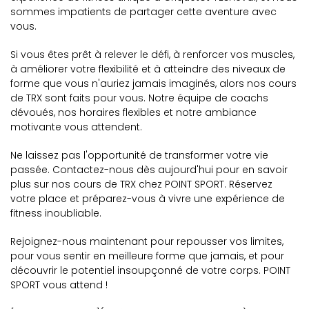
sommes impatients de partager cette aventure avec
vous.
Si vous êtes prêt à relever le défi, à renforcer vos muscles,
à améliorer votre flexibilité et à atteindre des niveaux de
forme que vous n'auriez jamais imaginés, alors nos cours
de TRX sont faits pour vous. Notre équipe de coachs
dévoués, nos horaires flexibles et notre ambiance
motivante vous attendent.
Ne laissez pas l'opportunité de transformer votre vie
passée. Contactez-nous dès aujourd'hui pour en savoir
plus sur nos cours de TRX chez POINT SPORT. Réservez
votre place et préparez-vous à vivre une expérience de
fitness inoubliable.
Rejoignez-nous maintenant pour repousser vos limites,
pour vous sentir en meilleure forme que jamais, et pour
découvrir le potentiel insoupçonné de votre corps. POINT
SPORT vous attend !