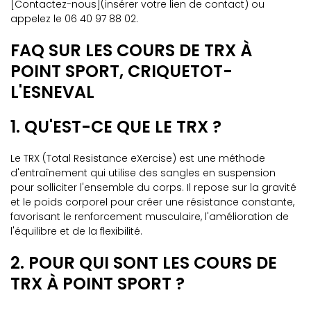
[Contactez-nous](insérer votre lien de contact) ou
appelez le 06 40 97 88 02.
FAQ SUR LES COURS DE TRX À
POINT SPORT, CRIQUETOT-
L'ESNEVAL
1. QU'EST-CE QUE LE TRX ?
Le TRX (Total Resistance eXercise) est une méthode
d'entraînement qui utilise des sangles en suspension
pour solliciter l'ensemble du corps. Il repose sur la gravité
et le poids corporel pour créer une résistance constante,
favorisant le renforcement musculaire, l'amélioration de
l'équilibre et de la flexibilité.
2. POUR QUI SONT LES COURS DE
TRX À POINT SPORT ?