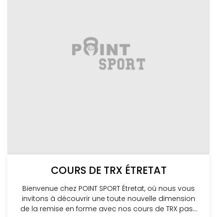
COURS DE TRX ÉTRETAT
Bienvenue chez POINT SPORT Étretat, où nous vous
invitons à découvrir une toute nouvelle dimension
de la remise en forme avec nos cours de TRX pas...