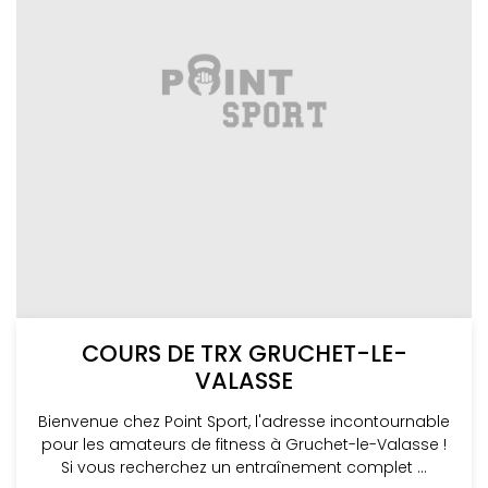
COURS DE TRX GRUCHET-LE-
VALASSE
Bienvenue chez Point Sport, l'adresse incontournable
pour les amateurs de fitness à Gruchet-le-Valasse !
Si vous recherchez un entraînement complet ...