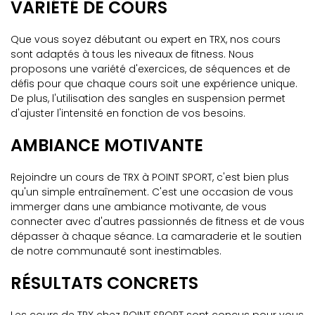
VARIÉTÉ DE COURS
Que vous soyez débutant ou expert en TRX, nos cours
sont adaptés à tous les niveaux de fitness. Nous
proposons une variété d'exercices, de séquences et de
défis pour que chaque cours soit une expérience unique.
De plus, l'utilisation des sangles en suspension permet
d'ajuster l'intensité en fonction de vos besoins.
AMBIANCE MOTIVANTE
Rejoindre un cours de TRX à POINT SPORT, c'est bien plus
qu'un simple entraînement. C'est une occasion de vous
immerger dans une ambiance motivante, de vous
connecter avec d'autres passionnés de fitness et de vous
dépasser à chaque séance. La camaraderie et le soutien
de notre communauté sont inestimables.
RÉSULTATS CONCRETS