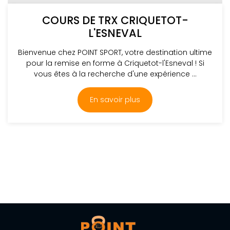
COURS DE TRX CRIQUETOT-
L'ESNEVAL
Bienvenue chez POINT SPORT, votre destination ultime
pour la remise en forme à Criquetot-l'Esneval ! Si
vous êtes à la recherche d'une expérience ...
En savoir plus