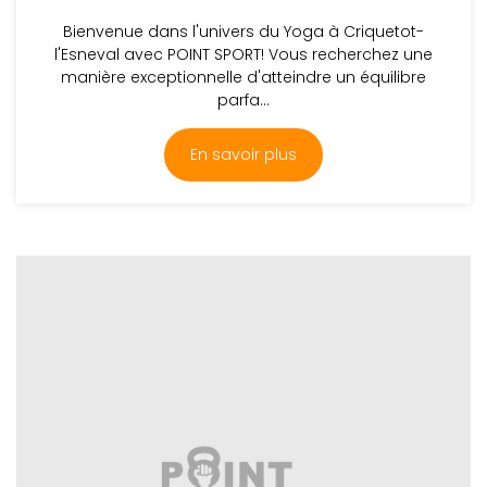
Bienvenue dans l'univers du Yoga à Criquetot-
l'Esneval avec POINT SPORT! Vous recherchez une
manière exceptionnelle d'atteindre un équilibre
parfa...
En savoir plus