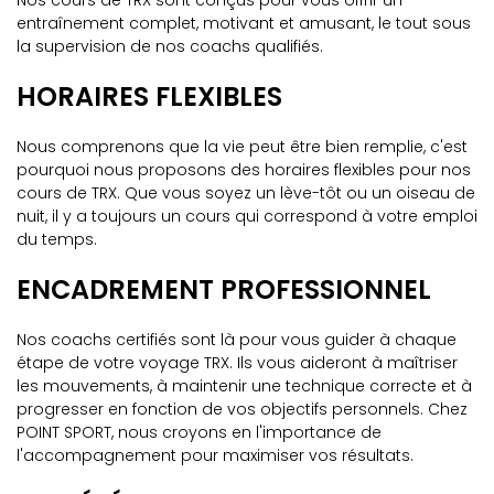
Nos cours de TRX sont conçus pour vous offrir un
entraînement complet, motivant et amusant, le tout sous
la supervision de nos coachs qualifiés.
HORAIRES FLEXIBLES
Nous comprenons que la vie peut être bien remplie, c'est
pourquoi nous proposons des horaires flexibles pour nos
cours de TRX. Que vous soyez un lève-tôt ou un oiseau de
nuit, il y a toujours un cours qui correspond à votre emploi
du temps.
ENCADREMENT PROFESSIONNEL
Nos coachs certifiés sont là pour vous guider à chaque
étape de votre voyage TRX. Ils vous aideront à maîtriser
les mouvements, à maintenir une technique correcte et à
progresser en fonction de vos objectifs personnels. Chez
POINT SPORT, nous croyons en l'importance de
l'accompagnement pour maximiser vos résultats.