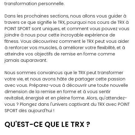
transformation personnelle.
Dans les prochaines sections, nous allons vous guider à
travers ce que signifie le TRX, pourquoi nos cours de TRX à
POINT SPORT sont uniques, et comment vous pouvez vous
joindre à nous pour cette incroyable expérience de
fitness. Vous découvrirez comment le TRX peut vous aider
à renforcer vos muscles, à améliorer votre flexibilité, et à
atteindre vos objectifs de remise en forme comme
jamais auparavant.
Nous sommes convaincus que le TRX peut transformer
votre vie, et nous avons hâte de partager cette passion
avec vous. Préparez-vous à découvrir une toute nouvelle
dimension de la remise en forme et à vous sentir
revitalisé, énergisé et en pleine forme. Alors, qu'attendez-
vous ? Plongez dans l'univers captivant du TRX avec POINT
SPORT dès aujourd'hui !
QU'EST-CE QUE LE TRX ?