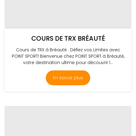
COURS DE TRX BRÉAUTÉ
Cours de TRX à Bréauté : Défiez vos Limites avec
POINT SPORT! Bienvenue chez POINT SPORT à Bréauté,
votre destination ultime pour découvrir l...
En savoir plus