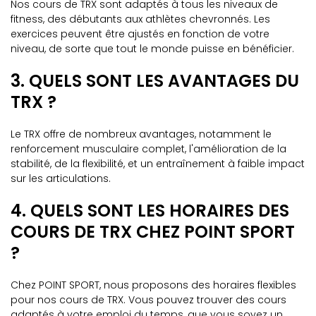
Nos cours de TRX sont adaptés à tous les niveaux de
fitness, des débutants aux athlètes chevronnés. Les
exercices peuvent être ajustés en fonction de votre
niveau, de sorte que tout le monde puisse en bénéficier.
3. QUELS SONT LES AVANTAGES DU
TRX ?
Le TRX offre de nombreux avantages, notamment le
renforcement musculaire complet, l'amélioration de la
stabilité, de la flexibilité, et un entraînement à faible impact
sur les articulations.
4. QUELS SONT LES HORAIRES DES
COURS DE TRX CHEZ POINT SPORT
?
Chez POINT SPORT, nous proposons des horaires flexibles
pour nos cours de TRX. Vous pouvez trouver des cours
adaptés à votre emploi du temps, que vous soyez un