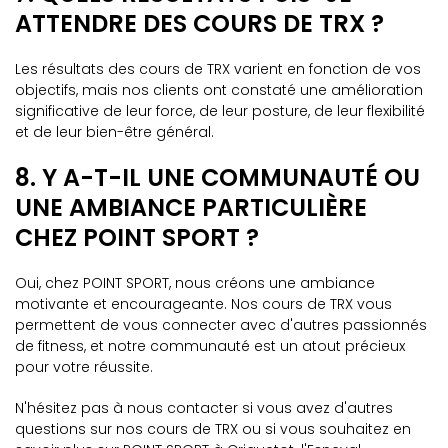
ATTENDRE DES COURS DE TRX ?
Les résultats des cours de TRX varient en fonction de vos
objectifs, mais nos clients ont constaté une amélioration
significative de leur force, de leur posture, de leur flexibilité
et de leur bien-être général.
8. Y A-T-IL UNE COMMUNAUTÉ OU
UNE AMBIANCE PARTICULIÈRE
CHEZ POINT SPORT ?
Oui, chez POINT SPORT, nous créons une ambiance
motivante et encourageante. Nos cours de TRX vous
permettent de vous connecter avec d'autres passionnés
de fitness, et notre communauté est un atout précieux
pour votre réussite.
N'hésitez pas à nous contacter si vous avez d'autres
questions sur nos cours de TRX ou si vous souhaitez en