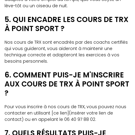
lève-tôt ou un oiseau de nuit.
5. QUI ENCADRE LES COURS DE TRX
À POINT SPORT ?
Nos cours de TRX sont encadrés par des coachs certifiés
qui vous guideront, vous aideront à maintenir une
technique correcte et adapteront les exercices à vos
besoins personnels.
6. COMMENT PUIS-JE M'INSCRIRE
AUX COURS DE TRX À POINT SPORT
?
Pour vous inscrire à nos cours de TRX, vous pouvez nous
contacter en utilisant [ce lien](insérer votre lien de
contact) ou en appelant le 06 40 97 88 02.
7. QUELS RÉSULTATS PUIS-JE