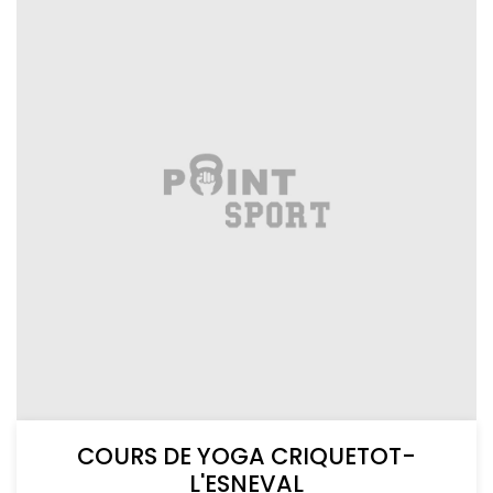
COURS DE YOGA CRIQUETOT-
L'ESNEVAL