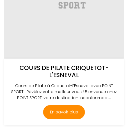
COURS DE PILATE CRIQUETOT-
L'ESNEVAL
Cours de Pilate à Criquetot-l'Esneval avec POINT
SPORT : Révélez votre meilleur vous ! Bienvenue chez
POINT SPORT, votre destination incontournabl...
En savoir plus