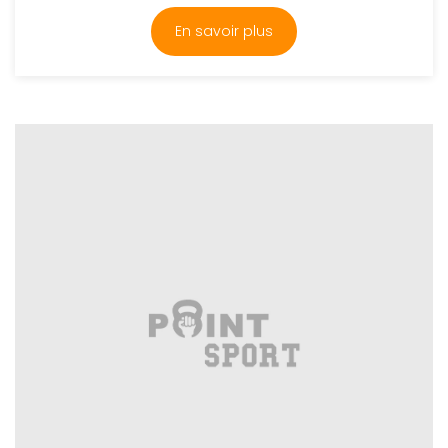
En savoir plus