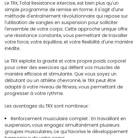
Le TRX, Total Resistance eXercise, est bien plus qu'un
simple programme de remise en forme. Il s'agit d'une
méthode d'entraînement révolutionnaire qui repose sur
l'utilisation de sangles en suspension pour solliciter
l'ensemble de votre corps. Cette approche unique offre
une résistance constante, vous permettant de travailler
votre force, votre équilibre, et votre flexibilité d'une manière
inédite.
Le TRX exploite la gravité et votre propre poids corporel
pour créer des exercices qui défient vos muscles de
manière efficace et stimulante. Que vous soyez un
débutant ou un athlète chevronné, le TRX peut être
adapté à votre niveau de fitness, vous permettant de
progresser à votre rythme.
Les avantages du TRX sont nombreux :
Renforcement musculaire complet : En travaillant en
suspension, vous engagez simultanément plusieurs
groupes musculaires, ce qui favorise le développement