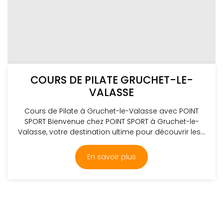
COURS DE PILATE GRUCHET-LE-
VALASSE
Cours de Pilate à Gruchet-le-Valasse avec POINT
SPORT Bienvenue chez POINT SPORT à Gruchet-le-
Valasse, votre destination ultime pour découvrir les...
En savoir plus