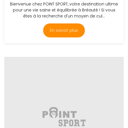
Bienvenue chez POINT SPORT, votre destination ultime
pour une vie saine et équilibrée à Bréauté ! Si vous
êtes à la recherche d'un moyen de cul...
En savoir plus