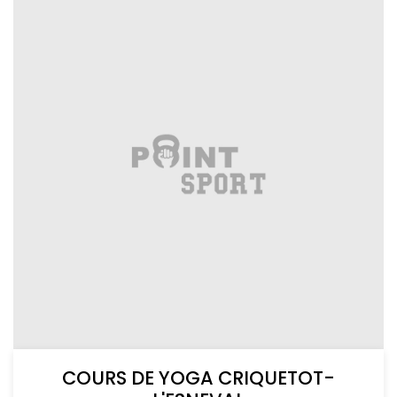
COURS DE YOGA CRIQUETOT-