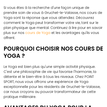
Si vous êtes à la recherche d'une façon unique de
prendre soin de vous à Gruchet-le-Valasse, nos cours de
Yoga sont la réponse que vous attendiez. Découvrez
comment le Yoga peut transformer votre vie, tant sur le
plan physique que mental. Continuez à lire pour en savoir
plus sur nos
cours de Yoga
et les avantages qu'ils vous
offrent.
POURQUOI CHOISIR NOS COURS DE
YOGA ?
Le Yoga est bien plus qu'une simple activité physique.
C'est une philosophie de vie qui favorise l'harmonie, la
détente et le bien-être à tous les niveaux. Chez POINT
SPORT, nous vous offrons une expérience de Yoga
exceptionnelle pour les résidents de Gruchet-le-Valasse,
car nous croyons au pouvoir transformateur de cette
pratique millénaire.