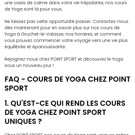
une oasis de calme dans votre vie trépidante, nos cours
de Yoga sont là pour vous.
Ne laissez pas cette opportunité passer. Contactez-nous
dès maintenant pour en savoir plus sur nos cours de
Yoga à Gruchet-le-Valasse, nos horaires, et comment
vous pouvez commencer votre voyage vers une vie plus
équilibrée et épanouissante.
Rejoignez-nous chez POINT SPORT et découvrez le Yoga
sous un nouveau jour !
FAQ - COURS DE YOGA CHEZ POINT
SPORT
1. QU'EST-CE QUI REND LES COURS
DE YOGA CHEZ POINT SPORT
UNIQUES ?