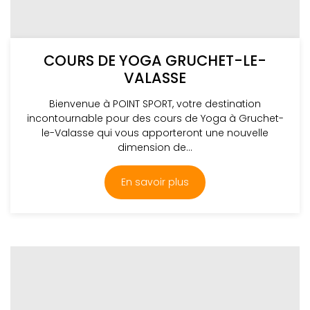
COURS DE YOGA GRUCHET-LE-
VALASSE
Bienvenue à POINT SPORT, votre destination
incontournable pour des cours de Yoga à Gruchet-
le-Valasse qui vous apporteront une nouvelle
dimension de...
En savoir plus