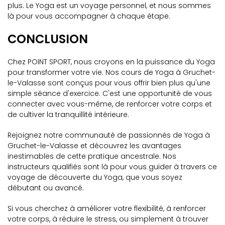
plus. Le Yoga est un voyage personnel, et nous sommes
là pour vous accompagner à chaque étape.
CONCLUSION
Chez POINT SPORT, nous croyons en la puissance du Yoga
pour transformer votre vie. Nos cours de Yoga à Gruchet-
le-Valasse sont conçus pour vous offrir bien plus qu'une
simple séance d'exercice. C'est une opportunité de vous
connecter avec vous-même, de renforcer votre corps et
de cultiver la tranquillité intérieure.
Rejoignez notre communauté de passionnés de Yoga à
Gruchet-le-Valasse et découvrez les avantages
inestimables de cette pratique ancestrale. Nos
instructeurs qualifiés sont là pour vous guider à travers ce
voyage de découverte du Yoga, que vous soyez
débutant ou avancé.
Si vous cherchez à améliorer votre flexibilité, à renforcer
votre corps, à réduire le stress, ou simplement à trouver