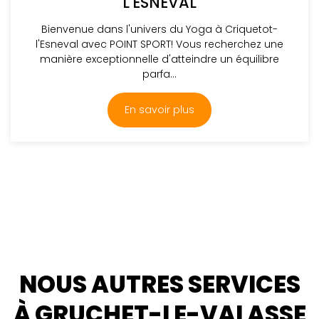
L'ESNEVAL
Bienvenue dans l'univers du Yoga à Criquetot-
l'Esneval avec POINT SPORT! Vous recherchez une
manière exceptionnelle d'atteindre un équilibre
parfa...
En savoir plus
NOUS AUTRES SERVICES
À GRUCHET-LE-VALASSE