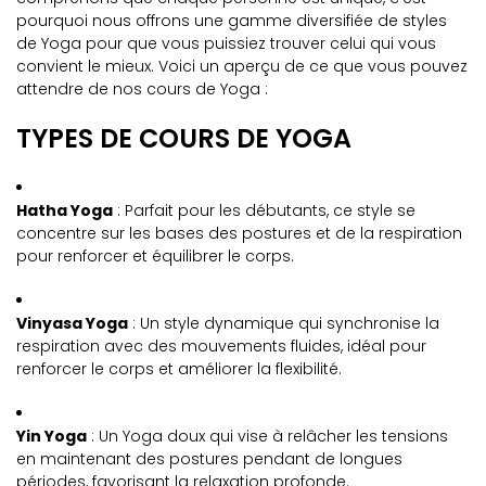
pourquoi nous offrons une gamme diversifiée de styles
de Yoga pour que vous puissiez trouver celui qui vous
convient le mieux. Voici un aperçu de ce que vous pouvez
attendre de nos cours de Yoga :
TYPES DE COURS DE YOGA
Hatha Yoga
: Parfait pour les débutants, ce style se
concentre sur les bases des postures et de la respiration
pour renforcer et équilibrer le corps.
Vinyasa Yoga
: Un style dynamique qui synchronise la
respiration avec des mouvements fluides, idéal pour
renforcer le corps et améliorer la flexibilité.
Yin Yoga
: Un Yoga doux qui vise à relâcher les tensions
en maintenant des postures pendant de longues
périodes, favorisant la relaxation profonde.