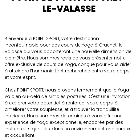
LE-VALASSE
Bienvenue à POINT SPORT, votre destination
incontournable pour des cours de Yoga à Gruchet-le-
Valasse qui vous apporteront une nouvelle dimension de
bien-être. Nous sommes ravis de vous présenter notre
offre exclusive de cours de Yoga, conçue pour vous aider
à atteindre l'harmonie tant recherchée entre votre corps
et votre esprit.
Chez POINT SPORT, nous croyons fermement que le Yoga
va bien au-delà de simples postures. C'est une invitation
à explorer votre potentiel, à renforcer votre corps, à
améliorer votre souplesse, et à trouver la tranquillité
intérieure. Nous sommes déterminés à vous offrir une
expérience de Yoga exceptionnelle, encadrée par des
instructeurs qualifiés, dans un environnement chaleureux
et accueillant.