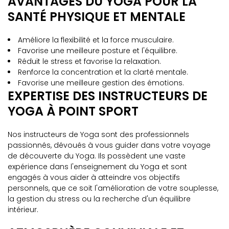
AVANTAGES DU YOGA POUR LA
SANTÉ PHYSIQUE ET MENTALE
Améliore la flexibilité et la force musculaire.
Favorise une meilleure posture et l'équilibre.
Réduit le stress et favorise la relaxation.
Renforce la concentration et la clarté mentale.
Favorise une meilleure gestion des émotions.
EXPERTISE DES INSTRUCTEURS DE
YOGA À POINT SPORT
Nos instructeurs de Yoga sont des professionnels
passionnés, dévoués à vous guider dans votre voyage
de découverte du Yoga. Ils possèdent une vaste
expérience dans l'enseignement du Yoga et sont
engagés à vous aider à atteindre vos objectifs
personnels, que ce soit l'amélioration de votre souplesse,
la gestion du stress ou la recherche d'un équilibre
intérieur.