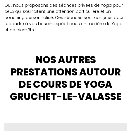
Oui, nous proposons des séances privées de Yoga pour
ceux qui souhaitent une attention particulière et un
coaching personnalisé. Ces séances sont conçues pour
répondre à vos besoins spécifiques en matière de Yoga
et de bien-être.
NOS AUTRES
PRESTATIONS AUTOUR
DE COURS DE YOGA
GRUCHET-LE-VALASSE