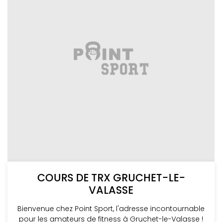
COURS DE TRX GRUCHET-LE-
VALASSE
Bienvenue chez Point Sport, l'adresse incontournable
pour les amateurs de fitness à Gruchet-le-Valasse !