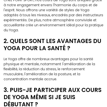
Chez POINT SPORT, nos cours de Yoga sont uniques grâce
à notre engagement envers l'harmonie du corps et de
l'esprit. Nous offrons une variété de styles de Yoga
adaptés à tous les niveaux, encadrés par des instructeurs
expérimentés. De plus, notre atmosphère conviviale et
accueillante crée un environnement idéal pour la pratique
du Yoga.
2. QUELS SONT LES AVANTAGES DU
YOGA POUR LA SANTÉ ?
Le Yoga offre de nombreux avantages pour la santé
physique et mentale, notamment l'amélioration de la
flexibilité, la réduction du stress, le renforcement
musculaire, l'amélioration de la posture, et la
concentration mentale accrue.
3. PUIS-JE PARTICIPER AUX COURS
DE YOGA MÊME SI JE SUIS
DÉBUTANT ?