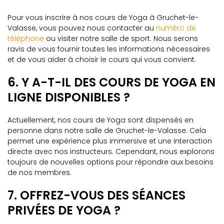
Pour vous inscrire à nos cours de Yoga à Gruchet-le-
Valasse, vous pouvez nous contacter au
numéro de
téléphone
ou visiter notre salle de sport. Nous serons
ravis de vous fournir toutes les informations nécessaires
et de vous aider à choisir le cours qui vous convient.
6. Y A-T-IL DES COURS DE YOGA EN
LIGNE DISPONIBLES ?
Actuellement, nos cours de Yoga sont dispensés en
personne dans notre salle de Gruchet-le-Valasse. Cela
permet une expérience plus immersive et une interaction
directe avec nos instructeurs. Cependant, nous explorons
toujours de nouvelles options pour répondre aux besoins
de nos membres.
7. OFFREZ-VOUS DES SÉANCES
PRIVÉES DE YOGA ?