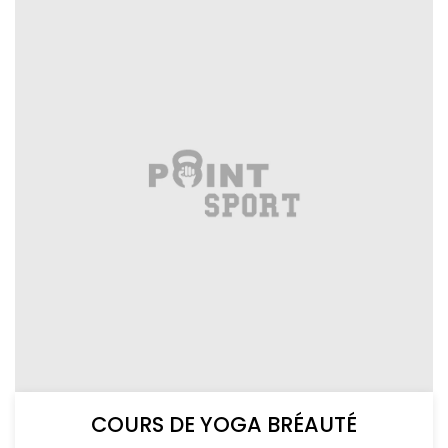
COURS DE YOGA BRÉAUTÉ