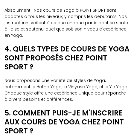
Absolument ! Nos cours de Yoga à POINT SPORT sont
adaptés à tous les niveaux, y compris les débutants. Nos
instructeurs veillent à ce que chaque participant se sente
à l'aise et soutenu, quel que soit son niveau d'expérience
en Yoga.
4. QUELS TYPES DE COURS DE YOGA
SONT PROPOSÉS CHEZ POINT
SPORT ?
Nous proposons une variété de styles de Yoga,
notamment le Hatha Yoga, le Vinyasa Yoga, et le Yin Yoga.
Chaque style offre une expérience unique pour répondre
à divers besoins et préférences.
5. COMMENT PUIS-JE M'INSCRIRE
AUX COURS DE YOGA CHEZ POINT
SPORT ?