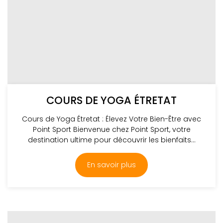
COURS DE YOGA ÉTRETAT
Cours de Yoga Étretat : Élevez Votre Bien-Être avec
Point Sport Bienvenue chez Point Sport, votre
destination ultime pour découvrir les bienfaits...
En savoir plus