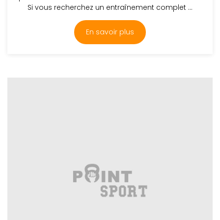
Si vous recherchez un entraînement complet ...
En savoir plus