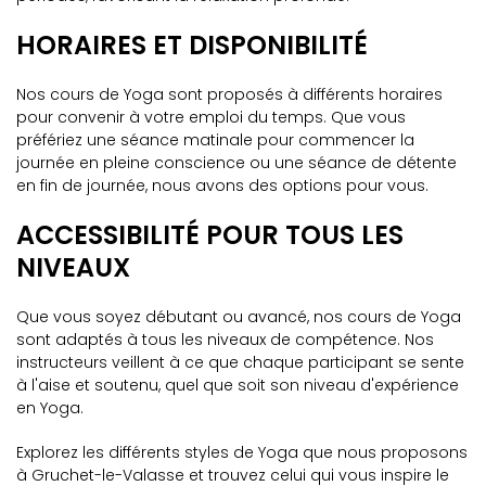
HORAIRES ET DISPONIBILITÉ
Nos cours de Yoga sont proposés à différents horaires
pour convenir à votre emploi du temps. Que vous
préfériez une séance matinale pour commencer la
journée en pleine conscience ou une séance de détente
en fin de journée, nous avons des options pour vous.
ACCESSIBILITÉ POUR TOUS LES
NIVEAUX
Que vous soyez débutant ou avancé, nos cours de Yoga
sont adaptés à tous les niveaux de compétence. Nos
instructeurs veillent à ce que chaque participant se sente
à l'aise et soutenu, quel que soit son niveau d'expérience
en Yoga.
Explorez les différents styles de Yoga que nous proposons
à Gruchet-le-Valasse et trouvez celui qui vous inspire le